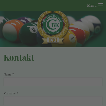
Menü
Kontakt
Name:
*
Vorname:
*