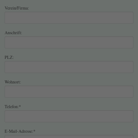
Verein/Firma:
Anschrift:
PLZ:
Wohnort:
Telefon:
*
E-Mail-Adresse:
*